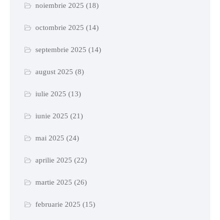
noiembrie 2025
(18)
octombrie 2025
(14)
septembrie 2025
(14)
august 2025
(8)
iulie 2025
(13)
iunie 2025
(21)
mai 2025
(24)
aprilie 2025
(22)
martie 2025
(26)
februarie 2025
(15)