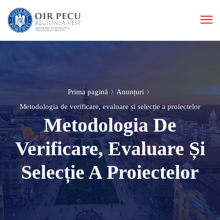
Prima pagină
Anunțuri
Metodologia de verificare, evaluare și selecție a proiectelor
Metodologia De
Verificare, Evaluare Și
Selecție A Proiectelor