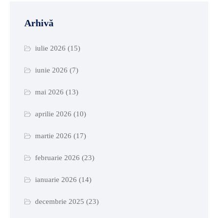
Arhivă
iulie 2026
(15)
iunie 2026
(7)
mai 2026
(13)
aprilie 2026
(10)
martie 2026
(17)
februarie 2026
(23)
ianuarie 2026
(14)
decembrie 2025
(23)