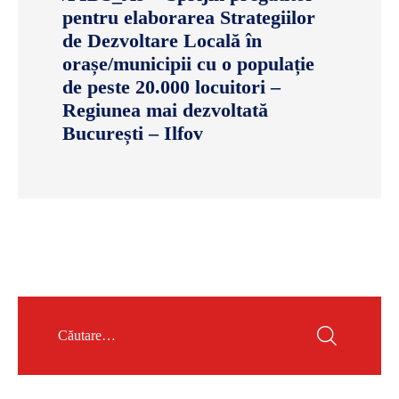
pentru elaborarea Strategiilor
de Dezvoltare Locală în
orașe/municipii cu o populație
de peste 20.000 locuitori –
Regiunea mai dezvoltată
București – Ilfov