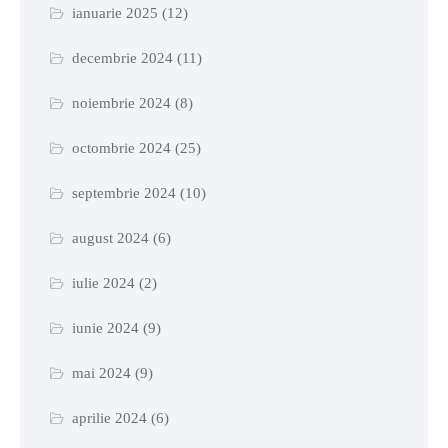
ianuarie 2025
(12)
decembrie 2024
(11)
noiembrie 2024
(8)
octombrie 2024
(25)
septembrie 2024
(10)
august 2024
(6)
iulie 2024
(2)
iunie 2024
(9)
mai 2024
(9)
aprilie 2024
(6)