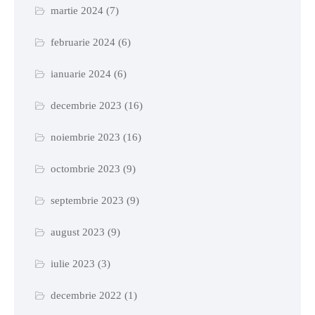
martie 2024
(7)
februarie 2024
(6)
ianuarie 2024
(6)
decembrie 2023
(16)
noiembrie 2023
(16)
octombrie 2023
(9)
septembrie 2023
(9)
august 2023
(9)
iulie 2023
(3)
decembrie 2022
(1)