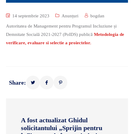
14 septembrie 2023
Anunțuri
bogdan
Autoritatea de Management pentru Programul Incluziune și
Demnitate Socială 2021-2027 (PoIDS) publică
Metodologia de
verificare, evaluare si selectie a proiectelor.
Share:
A fost actualizat Ghidul
solicitantului „Sprijin pentru