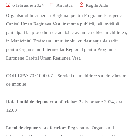
6 februarie 2024
Anunțuri
Rugila Aida
Organismul Intermediar Regional pentru Programe Europene
Capital Uman Regiunea Vest, instituție publică, vă invită să
participați la procedura de achiziție având ca obiect închirierea,
în Municipiul Timișoara, unui imobil cu destinația de sediu
pentru Organismul Intermediar Regional pentru Programe
Europene Capital Uman Regiunea Vest.
COD CPV:
70310000-7 – Servicii de închiriere sau de vânzare
de imobile
Data limită de depunere a ofertelor:
22 Februarie 2024, ora
12.00
Locul de depunere a ofertelor:
Registratura Organismul