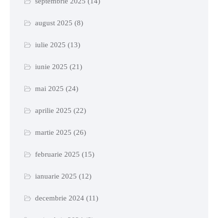
septembrie 2025
(14)
august 2025
(8)
iulie 2025
(13)
iunie 2025
(21)
mai 2025
(24)
aprilie 2025
(22)
martie 2025
(26)
februarie 2025
(15)
ianuarie 2025
(12)
decembrie 2024
(11)