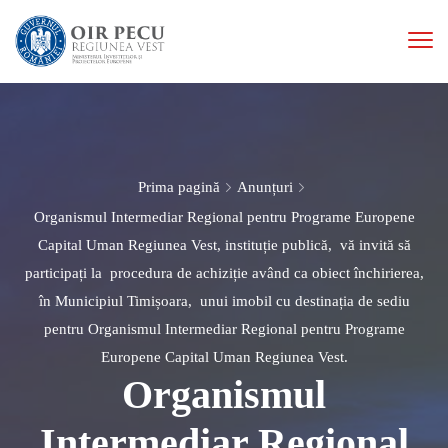
Prima pagină
Anunțuri
Organismul Intermediar Regional pentru Programe Europene
Capital Uman Regiunea Vest, instituție publică, vă invită să
participați la procedura de achiziție având ca obiect închirierea,
în Municipiul Timișoara, unui imobil cu destinația de sediu
pentru Organismul Intermediar Regional pentru Programe
Europene Capital Uman Regiunea Vest.
Organismul
Intermediar Regional