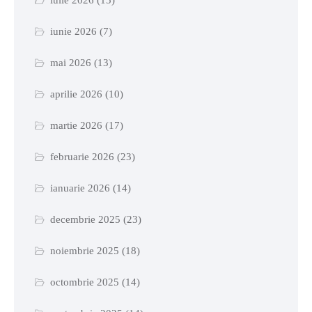
iunie 2026
(7)
mai 2026
(13)
aprilie 2026
(10)
martie 2026
(17)
februarie 2026
(23)
ianuarie 2026
(14)
decembrie 2025
(23)
noiembrie 2025
(18)
octombrie 2025
(14)