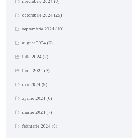
noiembrie 2024
(8)
octombrie 2024
(25)
septembrie 2024
(10)
august 2024
(6)
iulie 2024
(2)
iunie 2024
(9)
mai 2024
(9)
aprilie 2024
(6)
martie 2024
(7)
februarie 2024
(6)