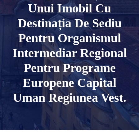
Unui Imobil Cu
Destinația De Sediu
Pentru Organismul
Intermediar Regional
Pentru Programe
Europene Capital
Uman Regiunea Vest.