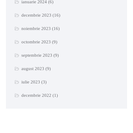
ianuarie 2024
(6)
decembrie 2023
(16)
noiembrie 2023
(16)
octombrie 2023
(9)
septembrie 2023
(9)
august 2023
(9)
iulie 2023
(3)
decembrie 2022
(1)