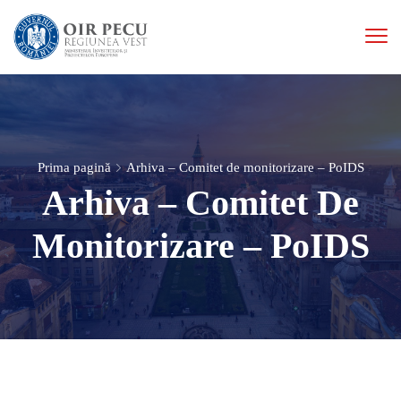
Prima pagină
Arhiva – Comitet de monitorizare – PoIDS
Arhiva – Comitet De
Monitorizare – PoIDS