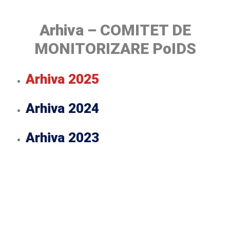
Arhiva – COMITET DE
MONITORIZARE PoIDS
Arhiva 2025
Arhiva 2024
Arhiva 2023