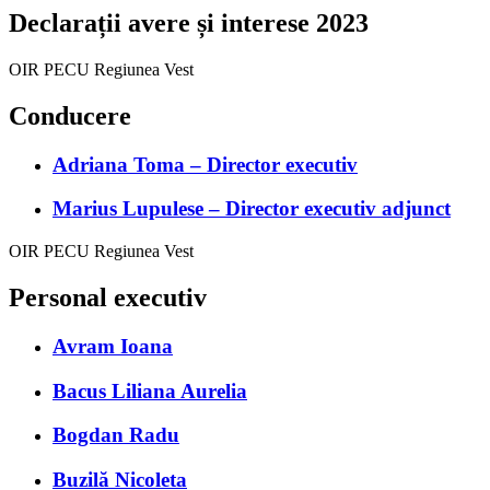
Declarații avere și interese 2023
OIR PECU Regiunea Vest
Conducere
Adriana Toma – Director executiv
Marius Lupulese – Director executiv adjunct
OIR PECU Regiunea Vest
Personal executiv
Avram Ioana
Bacus Liliana Aurelia
Bogdan Radu
Buzilă Nicoleta