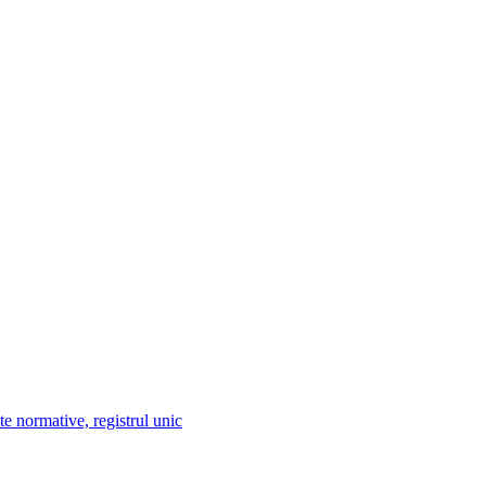
te normative, registrul unic