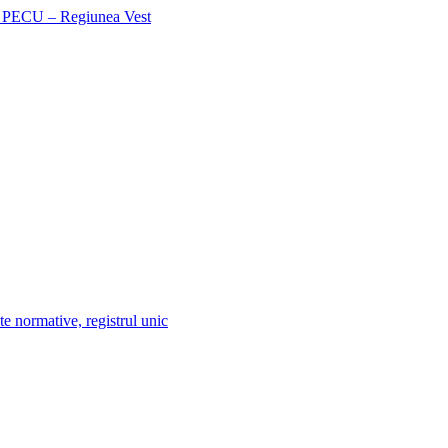
te normative, registrul unic