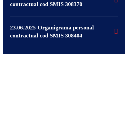
contractual cod SMIS 308370
23.06.2025-Organigrama personal
contractual cod SMIS 308404