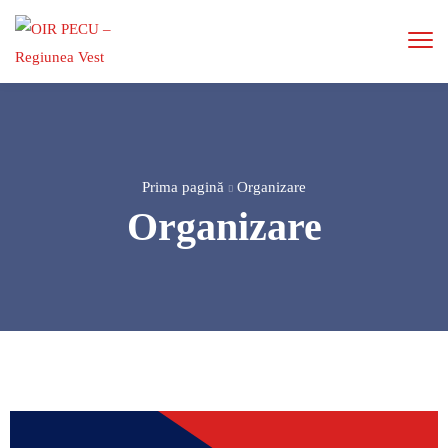
Prima pagină
Organizare
Organizare