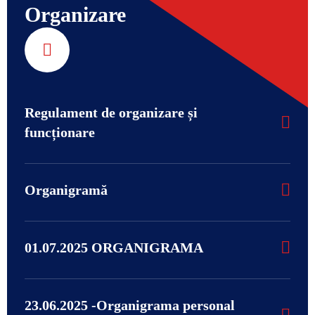
Organizare
Regulament de organizare și
funcționare
Organigramă
01.07.2025 ORGANIGRAMA
23.06.2025 -Organigrama personal