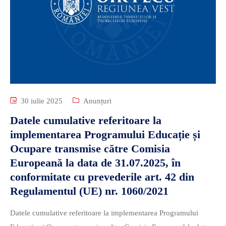
30 iulie 2025
Anunțuri
Datele cumulative referitoare la
implementarea Programului Educație și
Ocupare transmise către Comisia
Europeană la data de 31.07.2025, în
conformitate cu prevederile art. 42 din
Regulamentul (UE) nr. 1060/2021
Datele cumulative referitoare la implementarea Programului