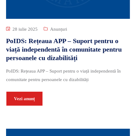
28 iulie 2025
Anunțuri
PoIDS: Rețeaua APP – Suport pentru o
viață independentă în comunitate pentru
persoanele cu dizabilități
PoIDS: Rețeaua APP – Suport pentru o viață independentă în
comunitate pentru persoanele cu dizabilități
Vezi anunț