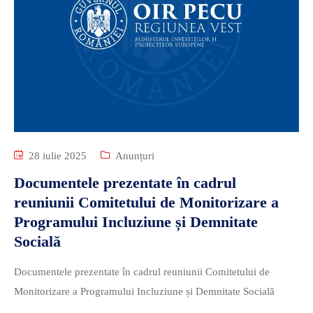
28 iulie 2025
Anunțuri
Documentele prezentate în cadrul
reuniunii Comitetului de Monitorizare a
Programului Incluziune și Demnitate
Socială
Documentele prezentate în cadrul reuniunii Comitetului de
Monitorizare a Programului Incluziune și Demnitate Socială