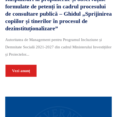
formulate de petenți în cadrul procesului
de consultare publică – Ghidul „Sprijinirea
copiilor și tinerilor în procesul de
dezinstituționalizare”
Autoritatea de Management pentru Programul Incluziune și
Demnitate Socială 2021-2027 din cadrul Ministerului Investițiilor
și Proiectelor...
Vezi anunț