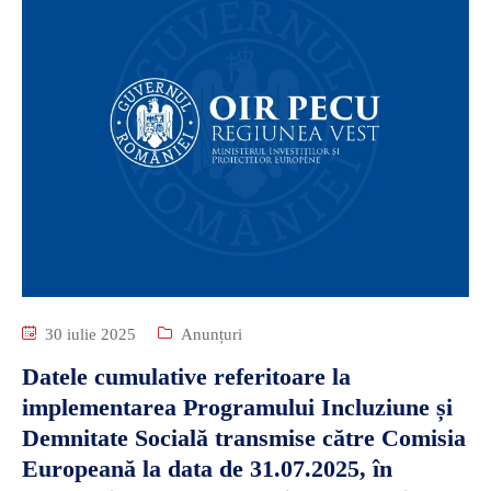
30 iulie 2025
Anunțuri
Datele cumulative referitoare la
implementarea Programului Incluziune și
Demnitate Socială transmise către Comisia
Europeană la data de 31.07.2025, în