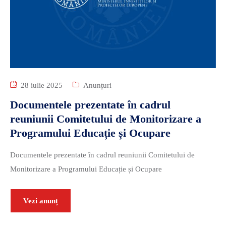
28 iulie 2025
Anunțuri
Documentele prezentate în cadrul
reuniunii Comitetului de Monitorizare a
Programului Educație și Ocupare
Documentele prezentate în cadrul reuniunii Comitetului de
Monitorizare a Programului Educație și Ocupare
Vezi anunț