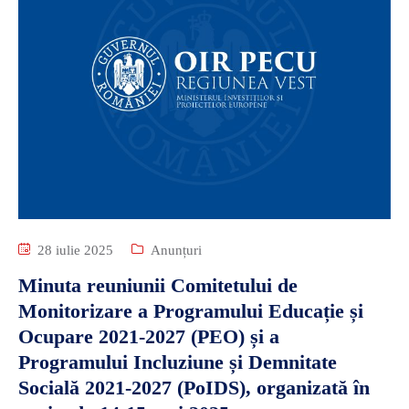
28 iulie 2025
Anunțuri
Minuta reuniunii Comitetului de
Monitorizare a Programului Educație și
Ocupare 2021-2027 (PEO) și a
Programului Incluziune și Demnitate
Socială 2021-2027 (PoIDS), organizată în