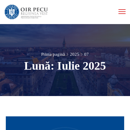
Prima pagină
2025
07
Lună:
Iulie 2025