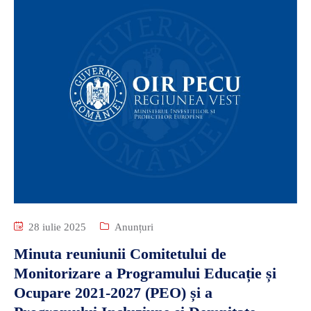
28 iulie 2025
Anunțuri
Minuta reuniunii Comitetului de
Monitorizare a Programului Educație și
Ocupare 2021-2027 (PEO) și a