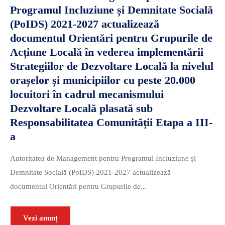
Programul Incluziune și Demnitate Socială
(PoIDS) 2021-2027 actualizează
documentul Orientări pentru Grupurile de
Acțiune Locală în vederea implementării
Strategiilor de Dezvoltare Locală la nivelul
orașelor și municipiilor cu peste 20.000
locuitori în cadrul mecanismului
Dezvoltare Locală plasată sub
Responsabilitatea Comunității Etapa a III-
a
Autoritatea de Management pentru Programul Incluziune și
Demnitate Socială (PoIDS) 2021-2027 actualizează
documentul Orientări pentru Grupurile de...
Vezi anunț