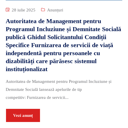
28 iulie 2025
Anunțuri
Autoritatea de Management pentru
Programul Incluziune și Demnitate Socială
publică Ghidul Solicitantului Condiții
Specifice Furnizarea de servicii de viață
independentă pentru persoanele cu
dizabilități care părăsesc sistemul
instituționalizat
Autoritatea de Management pentru Programul Incluziune și
Demnitate Socială lansează apelurile de tip
competitiv: Furnizarea de servicii...
Vezi anunț