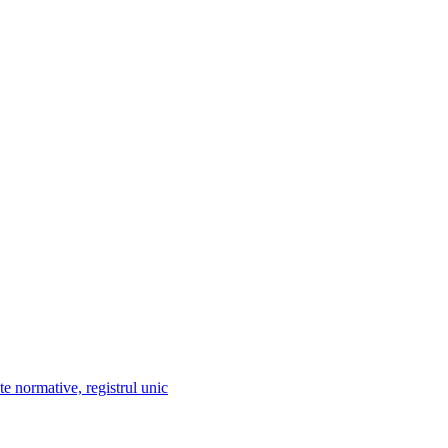
te normative, registrul unic