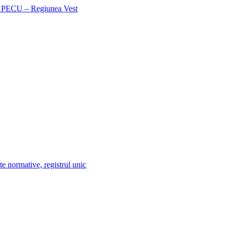
te normative, registrul unic