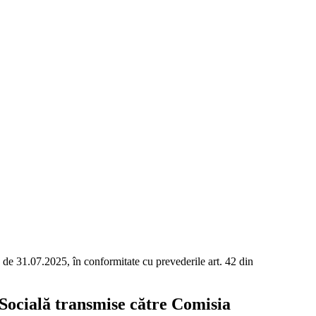
de 31.07.2025, în conformitate cu prevederile art. 42 din
Socială transmise către Comisia