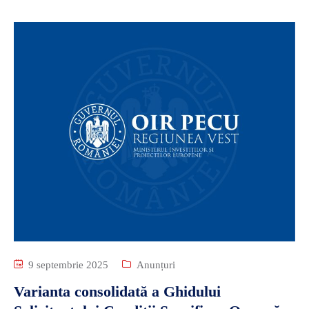
9 septembrie 2025
Anunțuri
Varianta consolidată a Ghidului