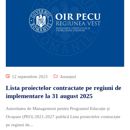
12 septembrie 2025
Anunțuri
Lista proiectelor contractate pe regiuni de
implementare la 31 august 2025
Autoritatea de Management pentru Programul Educație și
Ocupare (PEO) 2021-2027 publică Lista proiectelor contractate
pe regiuni de...