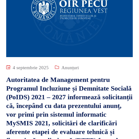
4 septembrie 2025
Anunțuri
Autoritatea de Management pentru
Programul Incluziune și Demnitate Socială
(PoIDS) 2021 – 2027 informează solicitanții
că, începând cu data prezentului anunț,
vor primi prin sistemul informatic
MySMIS 2021, solicitări de clarificări
aferente etapei de evaluare tehnică și