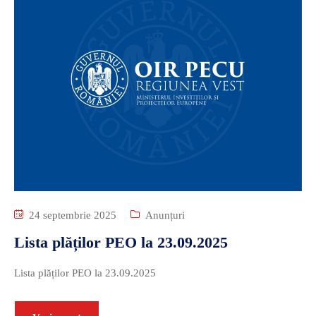
24 septembrie 2025
Anunțuri
Lista plăților PEO la 23.09.2025
Lista plăților PEO la 23.09.2025