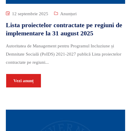
12 septembrie 2025
Anunțuri
Lista proiectelor contractate pe regiuni de
implementare la 31 august 2025
Autoritatea de Management pentru Programul Incluziune și
Demnitate Socială (PoIDS) 2021-2027 publică Lista proiectelor
contractate pe regiuni...
Vezi anunț