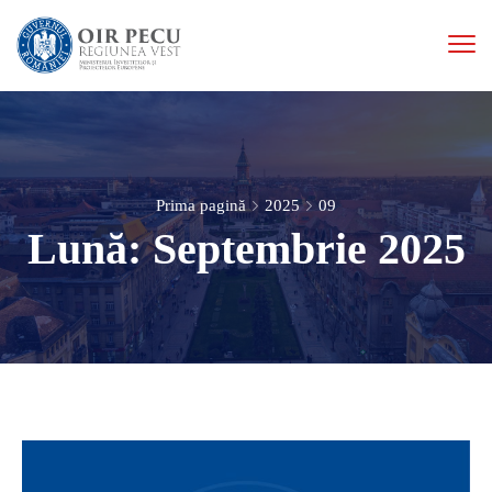
Prima pagină
2025
09
Lună:
Septembrie 2025