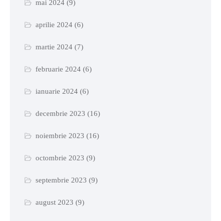
mai 2024
(9)
aprilie 2024
(6)
martie 2024
(7)
februarie 2024
(6)
ianuarie 2024
(6)
decembrie 2023
(16)
noiembrie 2023
(16)
octombrie 2023
(9)
septembrie 2023
(9)
august 2023
(9)