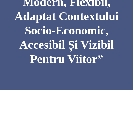
Modern, Flexibil,
Adaptat Contextului
Socio-Economic,
Accesibil Și Vizibil
Pentru Viitor”