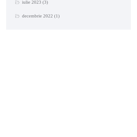
iulie 2023
(3)
decembrie 2022
(1)