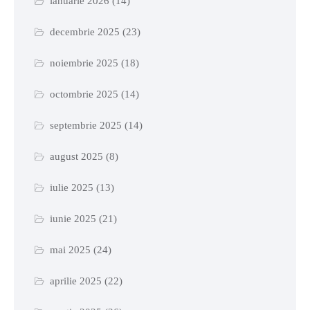
ianuarie 2026
(14)
decembrie 2025
(23)
noiembrie 2025
(18)
octombrie 2025
(14)
septembrie 2025
(14)
august 2025
(8)
iulie 2025
(13)
iunie 2025
(21)
mai 2025
(24)
aprilie 2025
(22)