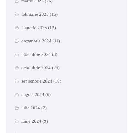
martie 2025
(26)
februarie 2025
(15)
ianuarie 2025
(12)
decembrie 2024
(11)
noiembrie 2024
(8)
octombrie 2024
(25)
septembrie 2024
(10)
august 2024
(6)
iulie 2024
(2)
iunie 2024
(9)