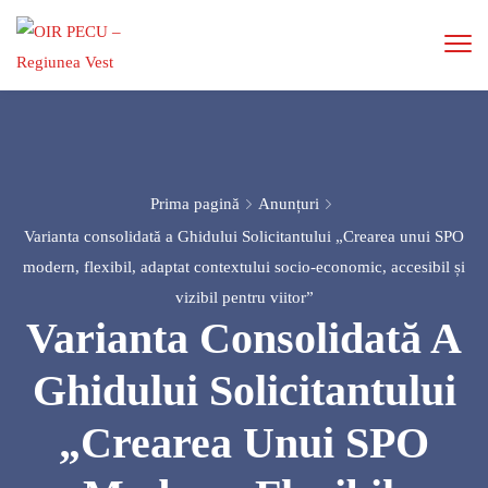
Prima pagină
Anunțuri
Varianta consolidată a Ghidului Solicitantului „Crearea unui SPO
modern, flexibil, adaptat contextului socio-economic, accesibil și
vizibil pentru viitor”
Varianta Consolidată A
Ghidului Solicitantului
„Crearea Unui SPO