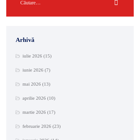
Arhivă
iulie 2026
(15)
iunie 2026
(7)
mai 2026
(13)
aprilie 2026
(10)
martie 2026
(17)
februarie 2026
(23)