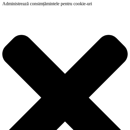
Administrează consimțămintele pentru cookie-uri