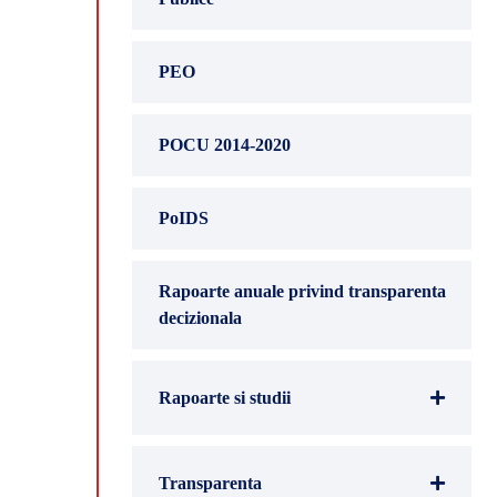
PEO
POCU 2014-2020
PoIDS
Rapoarte anuale privind transparenta
decizionala
Rapoarte si studii
Transparenta