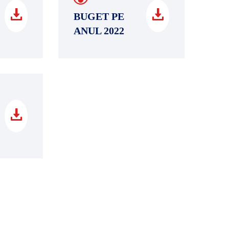
BUGET PE
ANUL 2022