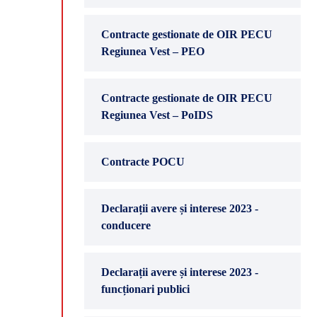
Contracte gestionate de OIR PECU
Regiunea Vest – PEO
Contracte gestionate de OIR PECU
Regiunea Vest – PoIDS
Contracte POCU
Declarații avere și interese 2023 -
conducere
Declarații avere și interese 2023 -
funcționari publici