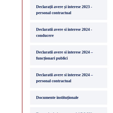
Declarații avere și interese 2023 -
personal contractual
Declaratii avere si interese 2024 -
conducere
Declaratii avere si interese 2024 –
funcționari publici
Declaratii avere si interese 2024 –
personal contractual
Documente instituționale