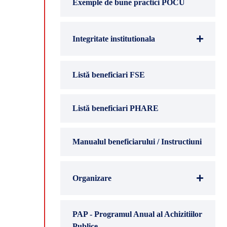
Exemple de bune practici POCU
Integritate institutionala
Listă beneficiari FSE
Listă beneficiari PHARE
Manualul beneficiarului / Instructiuni
Organizare
PAP - Programul Anual al Achizitiilor
Publice