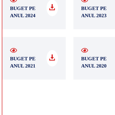
BUGET PE
BUGET PE
ANUL 2024
ANUL 2023
BUGET PE
BUGET PE
ANUL 2021
ANUL 2020