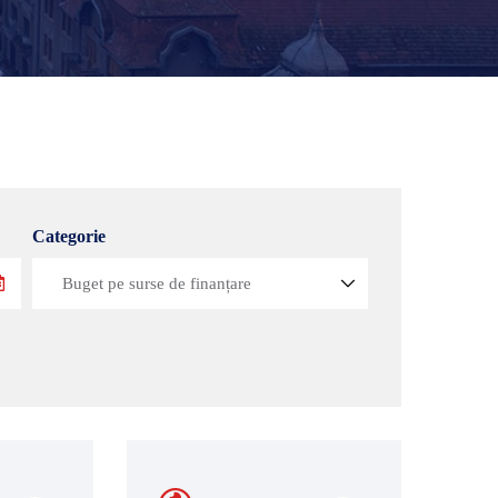
Categorie