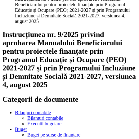
Beneficiarului pentru proiectele finanțate prin Programul
Educație și Ocupare (PEO) 2021-2027 și prin Programului
Incluziune și Demnitate Socială 2021-2027, versiunea 4,
august 2025
Instrucțiunea nr. 9/2025 privind
aprobarea Manualului Beneficiarului
pentru proiectele finanțate prin
Programul Educație și Ocupare (PEO)
2021-2027 și prin Programului Incluziune
și Demnitate Socială 2021-2027, versiunea
4, august 2025
Categorii de documente
Bilanțuri contabile
Bilanturi contabile
Executii bugetare
Buget
Buget pe surse de finanțare