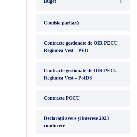
Buget
Comisia paritară
Contracte gestionate de OIR PECU
Regiunea Vest – PEO
Contracte gestionate de OIR PECU
Regiunea Vest – PoIDS
Contracte POCU
Declarații avere și interese 2023 -
conducere