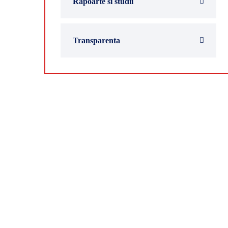
Rapoarte si studii
Transparenta