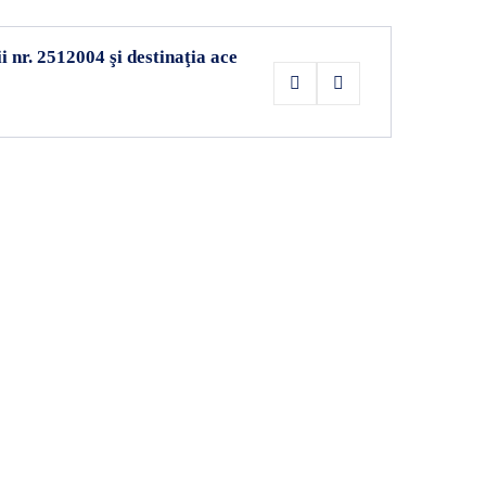
i nr. 2512004 şi destinaţia ace