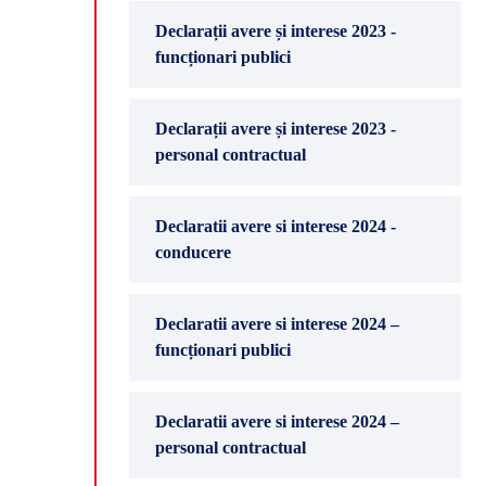
Declarații avere și interese 2023 -
funcționari publici
Declarații avere și interese 2023 -
personal contractual
Declaratii avere si interese 2024 -
conducere
Declaratii avere si interese 2024 –
funcționari publici
Declaratii avere si interese 2024 –
personal contractual