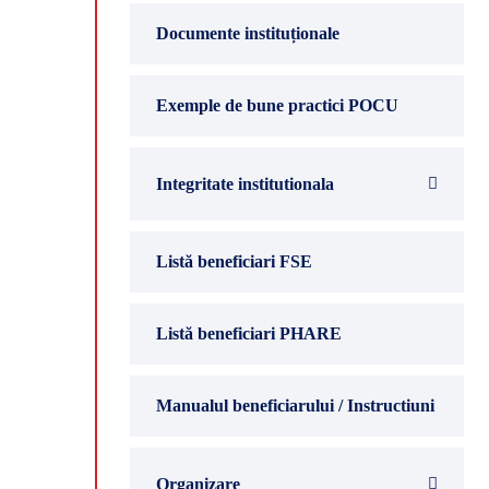
Documente instituționale
Exemple de bune practici POCU
Integritate institutionala
Listă beneficiari FSE
Listă beneficiari PHARE
Manualul beneficiarului / Instructiuni
Organizare