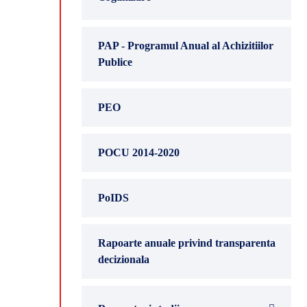
PAP - Programul Anual al Achizitiilor
Publice
PEO
POCU 2014-2020
PoIDS
Rapoarte anuale privind transparenta
decizionala