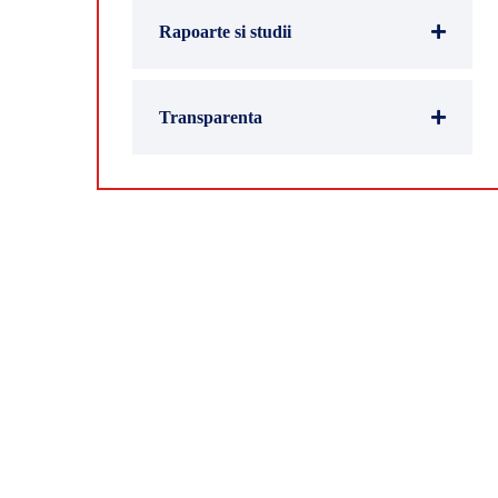
Rapoarte si studii
Transparenta