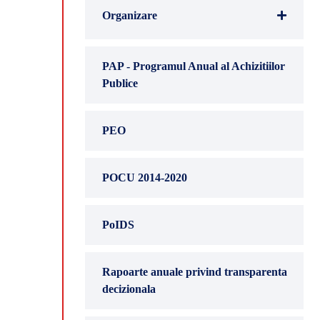
Organizare
PAP - Programul Anual al Achizitiilor
Publice
PEO
POCU 2014-2020
PoIDS
Rapoarte anuale privind transparenta
decizionala