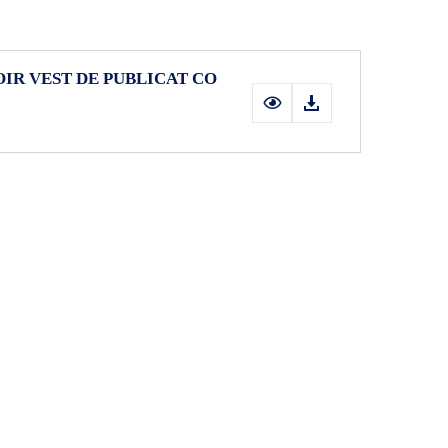
OIR VEST DE PUBLICAT CO