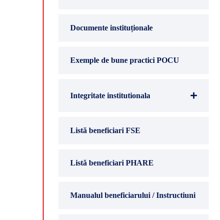
Documente instituționale
Exemple de bune practici POCU
Integritate institutionala
Listă beneficiari FSE
Listă beneficiari PHARE
Manualul beneficiarului / Instructiuni