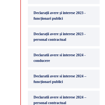
Declarații avere și interese 2023 -
funcționari publici
Declarații avere și interese 2023 -
personal contractual
Declaratii avere si interese 2024 -
conducere
Declaratii avere si interese 2024 –
funcționari publici
Declaratii avere si interese 2024 –
personal contractual