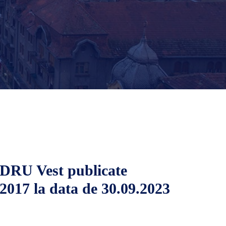
SDRU Vest publicate
/2017 la data de 30.09.2023