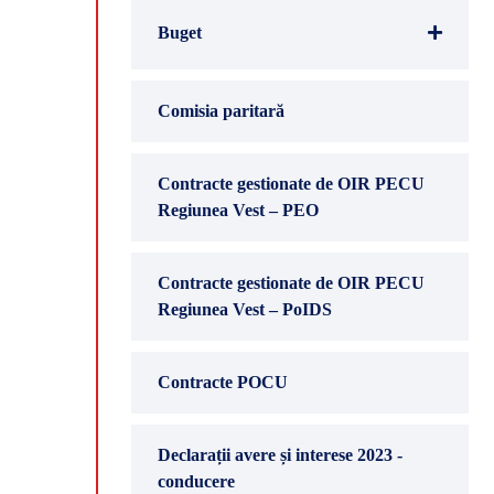
Buget
Comisia paritară
Contracte gestionate de OIR PECU
Regiunea Vest – PEO
Contracte gestionate de OIR PECU
Regiunea Vest – PoIDS
Contracte POCU
Declarații avere și interese 2023 -
conducere