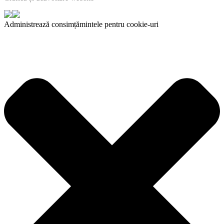
Administrează consimțămintele pentru cookie-uri