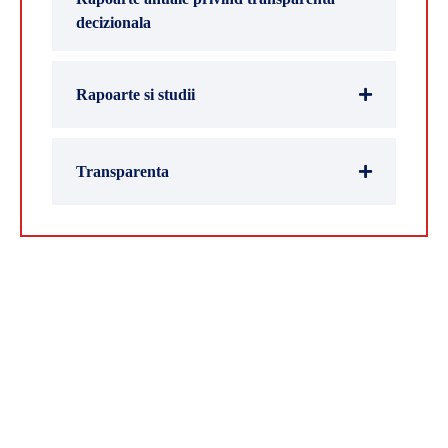
decizionala
Rapoarte si studii
Transparenta