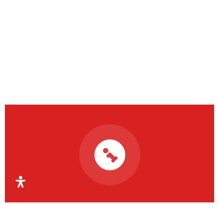
Organismul Intermediar