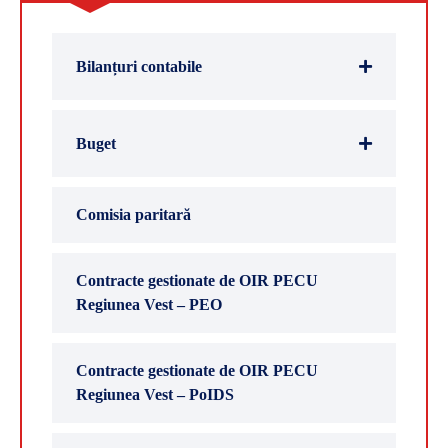
Bilanțuri contabile
Buget
Comisia paritară
Contracte gestionate de OIR PECU
Regiunea Vest – PEO
Contracte gestionate de OIR PECU
Regiunea Vest – PoIDS