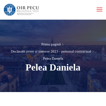
Prima pagină
Declarații avere și interese 2023 - personal contractual
Pelea Daniela
Pelea Daniela