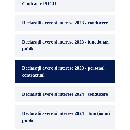
Contracte POCU
Declarații avere și interese 2023 - conducere
Declarații avere și interese 2023 - funcționari
publici
Declarații avere și interese 2023 - personal
contractual
Declaratii avere si interese 2024 - conducere
Declaratii avere si interese 2024 – funcționari
publici