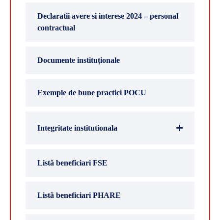
Declaratii avere si interese 2024 – personal
contractual
Documente instituționale
Exemple de bune practici POCU
Integritate institutionala
Listă beneficiari FSE
Listă beneficiari PHARE