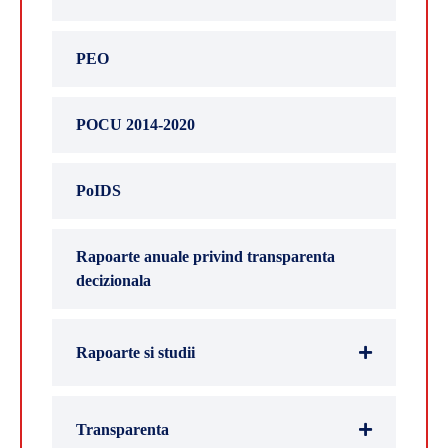
PEO
POCU 2014-2020
PoIDS
Rapoarte anuale privind transparenta
decizionala
Rapoarte si studii
Transparenta