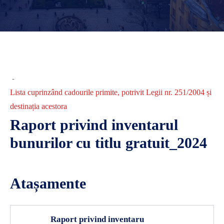
-
Lista cuprinzând cadourile primite, potrivit Legii nr. 251/2004 și
destinația acestora
Raport privind inventarul
bunurilor cu titlu gratuit_2024
Atașamente
Raport privind inventaru