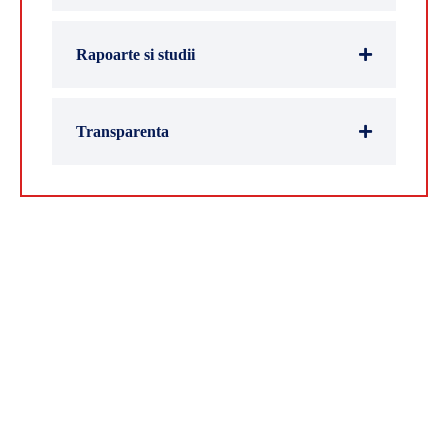
Rapoarte si studii
Transparenta