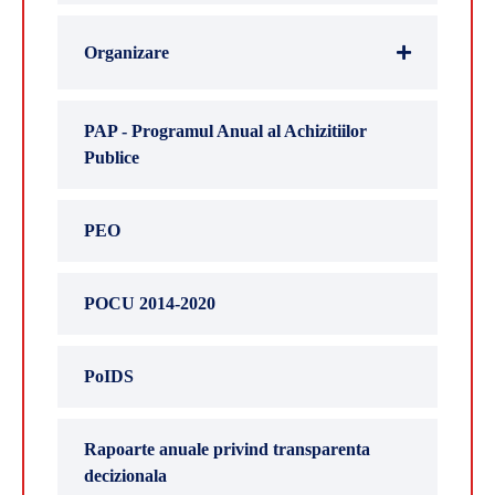
Organizare
PAP - Programul Anual al Achizitiilor
Publice
PEO
POCU 2014-2020
PoIDS
Rapoarte anuale privind transparenta
decizionala