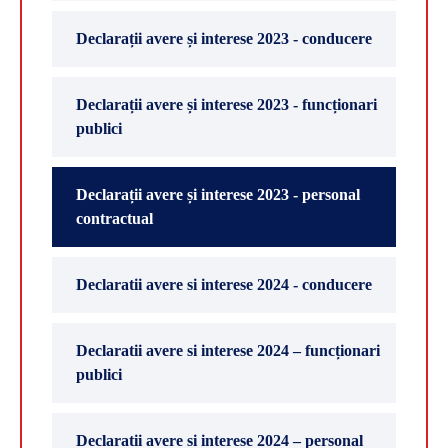
Declarații avere și interese 2023 - conducere
Declarații avere și interese 2023 - funcționari
publici
Declarații avere și interese 2023 - personal
contractual
Declaratii avere si interese 2024 - conducere
Declaratii avere si interese 2024 – funcționari
publici
Declaratii avere si interese 2024 – personal