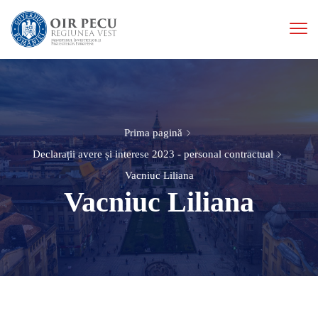
Prima pagină
Declarații avere și interese 2023 - personal contractual
Vacniuc Liliana
Vacniuc Liliana