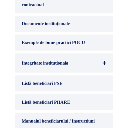
contractual
Documente instituționale
Exemple de bune practici POCU
Integritate institutionala
Listă beneficiari FSE
Listă beneficiari PHARE
Manualul beneficiarului / Instructiuni