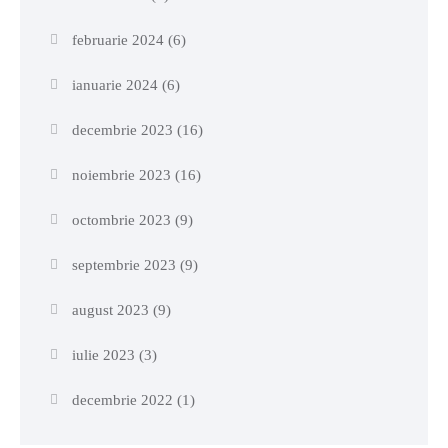
februarie 2024
(6)
ianuarie 2024
(6)
decembrie 2023
(16)
noiembrie 2023
(16)
octombrie 2023
(9)
septembrie 2023
(9)
august 2023
(9)
iulie 2023
(3)
decembrie 2022
(1)