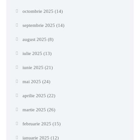
octombrie 2025
(14)
septembrie 2025
(14)
august 2025
(8)
iulie 2025
(13)
iunie 2025
(21)
mai 2025
(24)
aprilie 2025
(22)
martie 2025
(26)
februarie 2025
(15)
ianuarie 2025
(12)