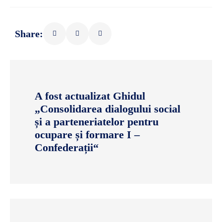
Share:
A fost actualizat Ghidul
„Consolidarea dialogului social
și a parteneriatelor pentru
ocupare și formare I –
Confederații“