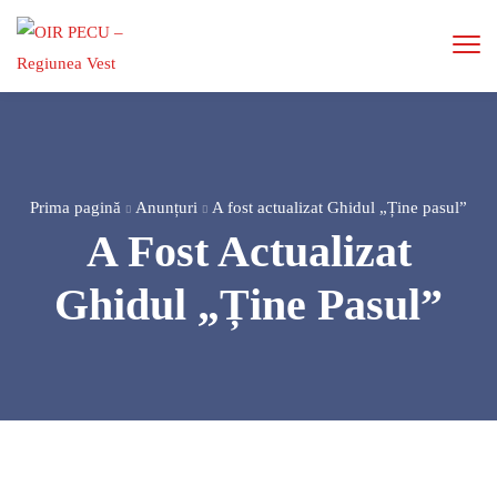
Prima pagină
Anunțuri
A fost actualizat Ghidul „Ține pasul”
A Fost Actualizat
Ghidul „Ține Pasul”