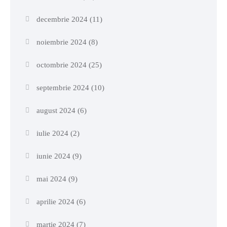
decembrie 2024
(11)
noiembrie 2024
(8)
octombrie 2024
(25)
septembrie 2024
(10)
august 2024
(6)
iulie 2024
(2)
iunie 2024
(9)
mai 2024
(9)
aprilie 2024
(6)
martie 2024
(7)