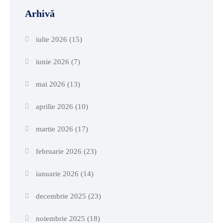
Arhivă
iulie 2026
(15)
iunie 2026
(7)
mai 2026
(13)
aprilie 2026
(10)
martie 2026
(17)
februarie 2026
(23)
ianuarie 2026
(14)
decembrie 2025
(23)
noiembrie 2025
(18)