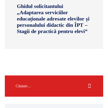
Ghidul solicitantului
„Adaptarea serviciilor
educaționale adresate elevilor și
personalului didactic din ÎPT –
Stagii de practică pentru elevi”