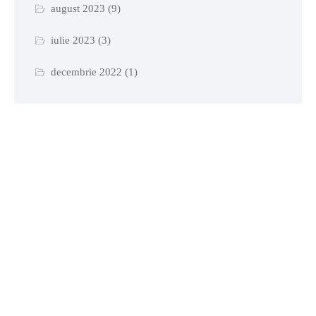
august 2023
(9)
iulie 2023
(3)
decembrie 2022
(1)