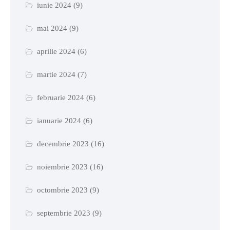
iunie 2024
(9)
mai 2024
(9)
aprilie 2024
(6)
martie 2024
(7)
februarie 2024
(6)
ianuarie 2024
(6)
decembrie 2023
(16)
noiembrie 2023
(16)
octombrie 2023
(9)
septembrie 2023
(9)