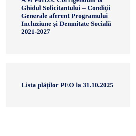
Ghidul Solicitantului – Condiții
Generale aferent Programului
Incluziune și Demnitate Socială
2021-2027
Lista plăților PEO la 31.10.2025