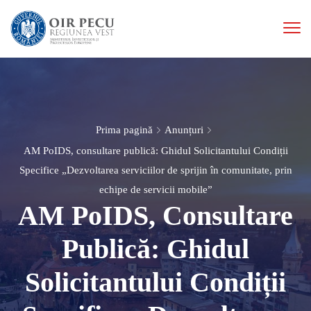
Prima pagină
Anunțuri
AM PoIDS, consultare publică: Ghidul Solicitantului Condiții
Specifice „Dezvoltarea serviciilor de sprijin în comunitate, prin
echipe de servicii mobile”
AM PoIDS, Consultare
Publică: Ghidul
Solicitantului Condiții