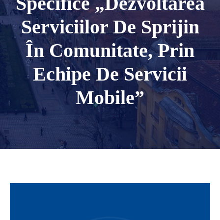
Specifice „Dezvoltarea
Serviciilor De Sprijin
În Comunitate, Prin
Echipe De Servicii
Mobile”