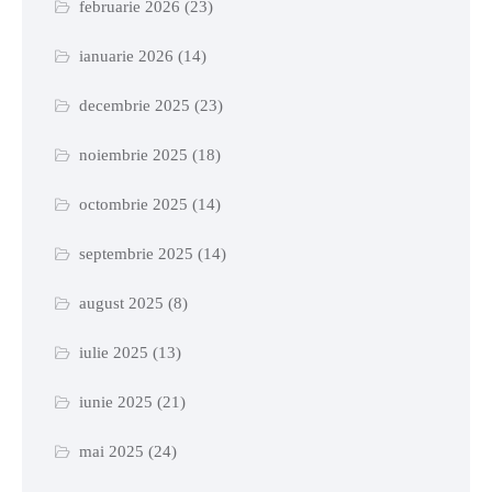
februarie 2026
(23)
ianuarie 2026
(14)
decembrie 2025
(23)
noiembrie 2025
(18)
octombrie 2025
(14)
septembrie 2025
(14)
august 2025
(8)
iulie 2025
(13)
iunie 2025
(21)
mai 2025
(24)