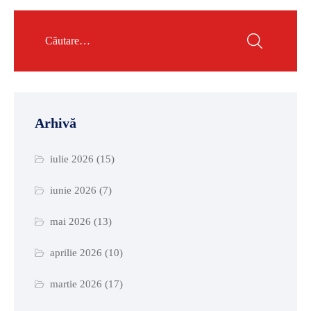
Arhivă
iulie 2026
(15)
iunie 2026
(7)
mai 2026
(13)
aprilie 2026
(10)
martie 2026
(17)