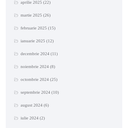
aprilie 2025
(22)
martie 2025
(26)
februarie 2025
(15)
ianuarie 2025
(12)
decembrie 2024
(11)
noiembrie 2024
(8)
octombrie 2024
(25)
septembrie 2024
(10)
august 2024
(6)
iulie 2024
(2)