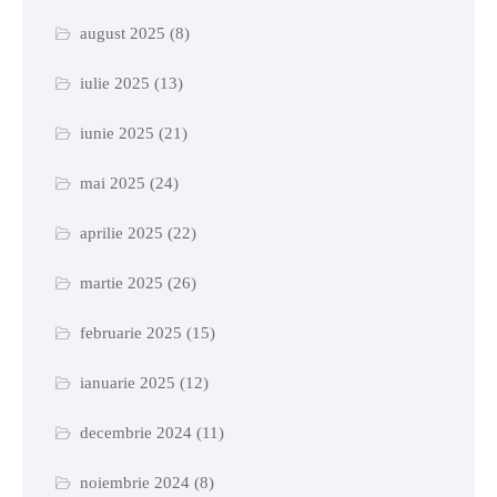
august 2025
(8)
iulie 2025
(13)
iunie 2025
(21)
mai 2025
(24)
aprilie 2025
(22)
martie 2025
(26)
februarie 2025
(15)
ianuarie 2025
(12)
decembrie 2024
(11)
noiembrie 2024
(8)