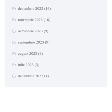
decembrie 2023
(16)
noiembrie 2023
(16)
octombrie 2023
(9)
septembrie 2023
(9)
august 2023
(9)
iulie 2023
(3)
decembrie 2022
(1)