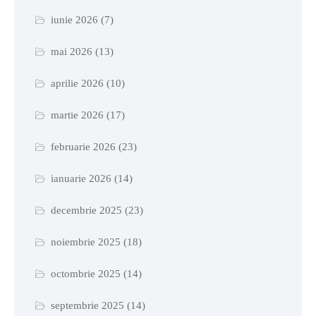
iunie 2026
(7)
mai 2026
(13)
aprilie 2026
(10)
martie 2026
(17)
februarie 2026
(23)
ianuarie 2026
(14)
decembrie 2025
(23)
noiembrie 2025
(18)
octombrie 2025
(14)
septembrie 2025
(14)