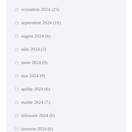
octombrie 2024
(25)
septembrie 2024
(10)
august 2024
(6)
iulie 2024
(2)
iunie 2024
(9)
mai 2024
(9)
aprilie 2024
(6)
martie 2024
(7)
februarie 2024
(6)
ianuarie 2024
(6)