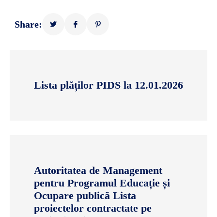
Share:
Lista plăților PIDS la 12.01.2026
Autoritatea de Management
pentru Programul Educație și
Ocupare publică Lista
proiectelor contractate pe