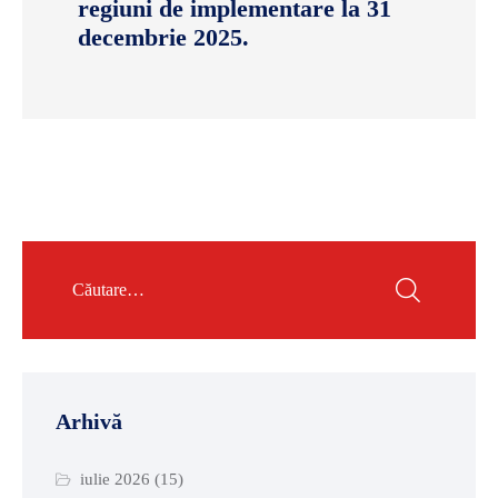
regiuni de implementare la 31
decembrie 2025.
Arhivă
iulie 2026
(15)