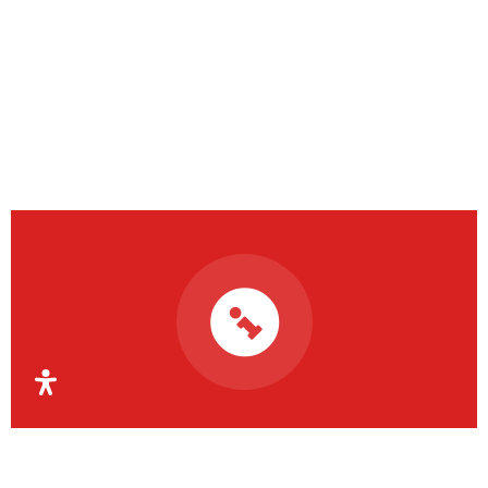
Organismul Intermediar