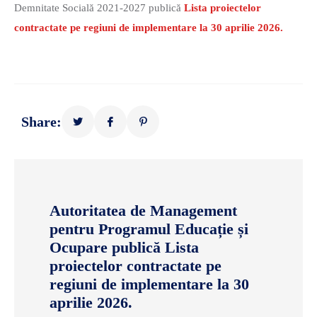
Demnitate Socială 2021-2027 publică
Lista proiectelor
contractate pe regiuni de implementare la 30 aprilie 2026.
Share:
Autoritatea de Management
pentru Programul Educație și
Ocupare publică Lista
proiectelor contractate pe
regiuni de implementare la 30
aprilie 2026.