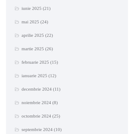
iunie 2025
(21)
mai 2025
(24)
aprilie 2025
(22)
martie 2025
(26)
februarie 2025
(15)
ianuarie 2025
(12)
decembrie 2024
(11)
noiembrie 2024
(8)
octombrie 2024
(25)
septembrie 2024
(10)