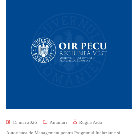
15 mai 2026
Anunțuri
Rugila Aida
Autoritatea de Management pentru Programul Incluziune și