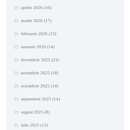
aprilie 2026
(10)
martie 2026
(17)
februarie 2026
(23)
ianuarie 2026
(14)
decembrie 2025
(23)
noiembrie 2025
(18)
octombrie 2025
(14)
septembrie 2025
(14)
august 2025
(8)
iulie 2025
(13)