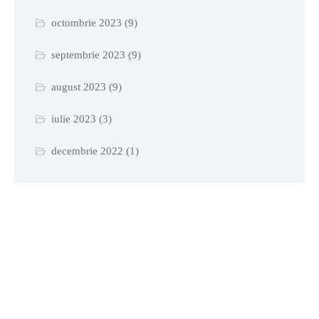
octombrie 2023
(9)
septembrie 2023
(9)
august 2023
(9)
iulie 2023
(3)
decembrie 2022
(1)