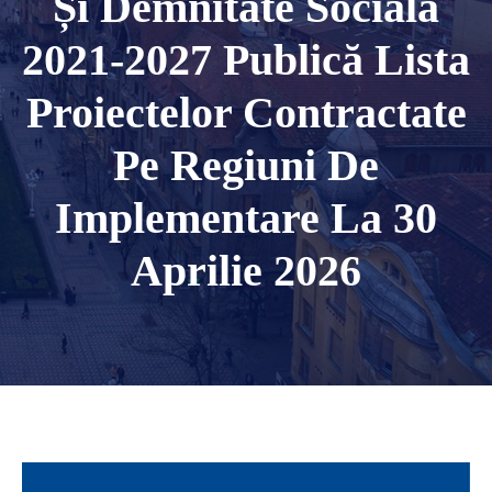
Și Demnitate Socială
2021-2027 Publică Lista
Proiectelor Contractate
Pe Regiuni De
Implementare La 30
Aprilie 2026