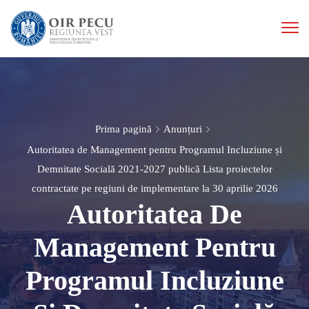
Prima pagină
Anunțuri
Autoritatea de Management pentru Programul Incluziune și
Demnitate Socială 2021-2027 publică Lista proiectelor
contractate pe regiuni de implementare la 30 aprilie 2026
Autoritatea De
Management Pentru
Programul Incluziune