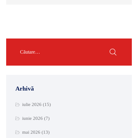
Arhivă
iulie 2026
(15)
iunie 2026
(7)
mai 2026
(13)