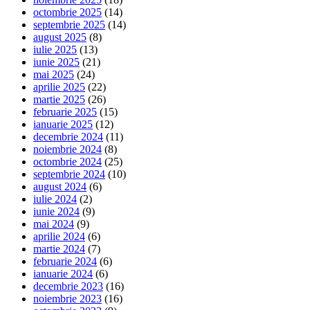
octombrie 2025
(14)
septembrie 2025
(14)
august 2025
(8)
iulie 2025
(13)
iunie 2025
(21)
mai 2025
(24)
aprilie 2025
(22)
martie 2025
(26)
februarie 2025
(15)
ianuarie 2025
(12)
decembrie 2024
(11)
noiembrie 2024
(8)
octombrie 2024
(25)
septembrie 2024
(10)
august 2024
(6)
iulie 2024
(2)
iunie 2024
(9)
mai 2024
(9)
aprilie 2024
(6)
martie 2024
(7)
februarie 2024
(6)
ianuarie 2024
(6)
decembrie 2023
(16)
noiembrie 2023
(16)