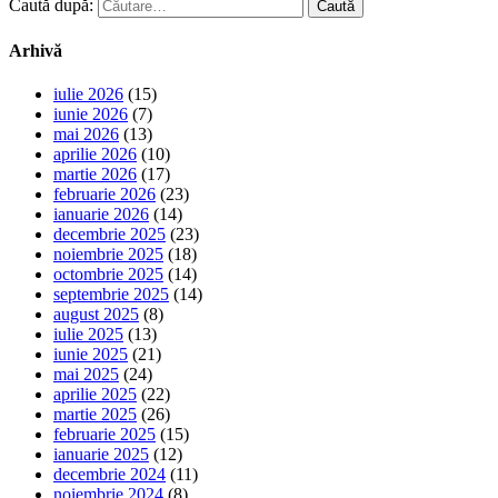
Caută după:
Arhivă
iulie 2026
(15)
iunie 2026
(7)
mai 2026
(13)
aprilie 2026
(10)
martie 2026
(17)
februarie 2026
(23)
ianuarie 2026
(14)
decembrie 2025
(23)
noiembrie 2025
(18)
octombrie 2025
(14)
septembrie 2025
(14)
august 2025
(8)
iulie 2025
(13)
iunie 2025
(21)
mai 2025
(24)
aprilie 2025
(22)
martie 2025
(26)
februarie 2025
(15)
ianuarie 2025
(12)
decembrie 2024
(11)
noiembrie 2024
(8)