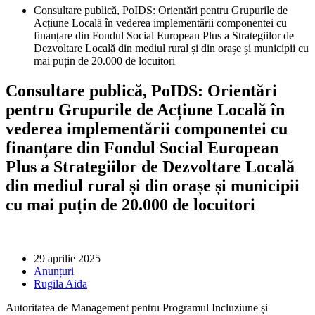
Consultare publică, PoIDS: Orientări pentru Grupurile de
Acțiune Locală în vederea implementării componentei cu
finanțare din Fondul Social European Plus a Strategiilor de
Dezvoltare Locală din mediul rural și din orașe și municipii cu
mai puțin de 20.000 de locuitori
Consultare publică, PoIDS: Orientări
pentru Grupurile de Acțiune Locală în
vederea implementării componentei cu
finanțare din Fondul Social European
Plus a Strategiilor de Dezvoltare Locală
din mediul rural și din orașe și municipii
cu mai puțin de 20.000 de locuitori
29 aprilie 2025
Anunțuri
Rugila Aida
Autoritatea de Management pentru Programul Incluziune și