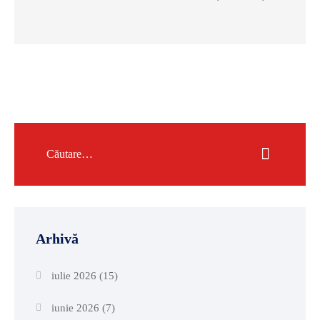
Arhivă
iulie 2026
(15)
iunie 2026
(7)