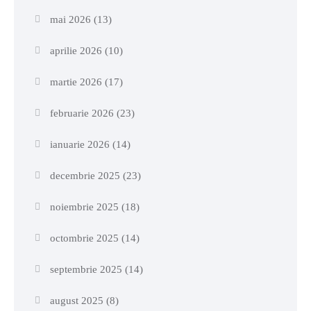
mai 2026
(13)
aprilie 2026
(10)
martie 2026
(17)
februarie 2026
(23)
ianuarie 2026
(14)
decembrie 2025
(23)
noiembrie 2025
(18)
octombrie 2025
(14)
septembrie 2025
(14)
august 2025
(8)