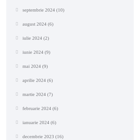
septembrie 2024
(10)
august 2024
(6)
iulie 2024
(2)
iunie 2024
(9)
mai 2024
(9)
aprilie 2024
(6)
martie 2024
(7)
februarie 2024
(6)
ianuarie 2024
(6)
decembrie 2023
(16)