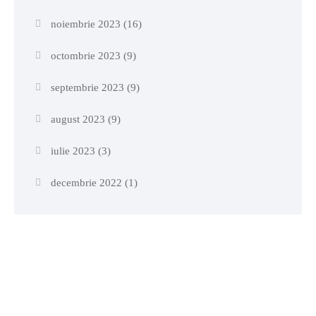
noiembrie 2023
(16)
octombrie 2023
(9)
septembrie 2023
(9)
august 2023
(9)
iulie 2023
(3)
decembrie 2022
(1)