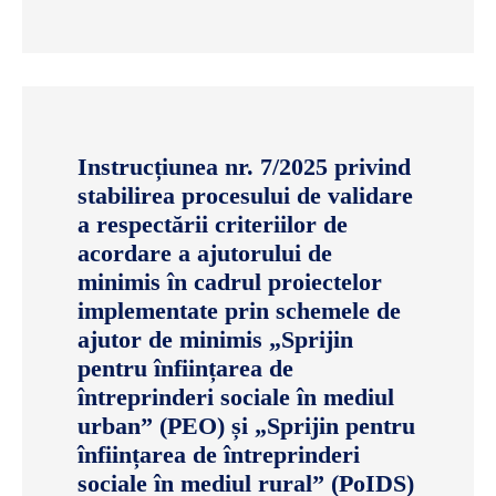
Instrucțiunea nr. 7/2025 privind
stabilirea procesului de validare
a respectării criteriilor de
acordare a ajutorului de
minimis în cadrul proiectelor
implementate prin schemele de
ajutor de minimis „Sprijin
pentru înființarea de
întreprinderi sociale în mediul
urban” (PEO) și „Sprijin pentru
înființarea de întreprinderi
sociale în mediul rural” (PoIDS)