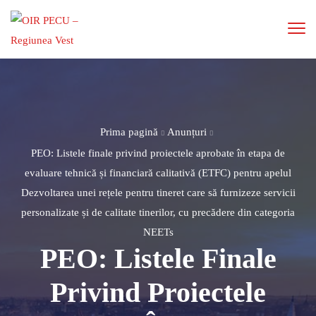
Prima pagină
Anunțuri
PEO: Listele finale privind proiectele aprobate în etapa de
evaluare tehnică și financiară calitativă (ETFC) pentru apelul
Dezvoltarea unei rețele pentru tineret care să furnizeze servicii
personalizate și de calitate tinerilor, cu precădere din categoria
NEETs
PEO: Listele Finale
Privind Proiectele