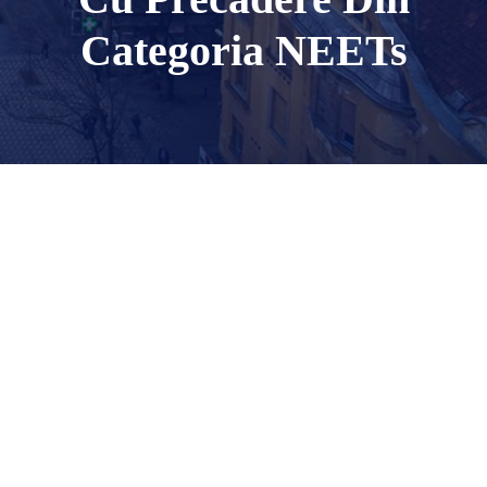
Categoria NEETs