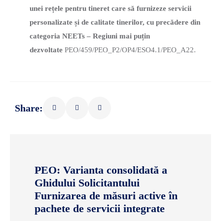
unei rețele pentru tineret care să furnizeze servicii
personalizate și de calitate tinerilor, cu precădere din
categoria NEETs – Regiuni mai puțin
dezvoltate
PEO/459/PEO_P2/OP4/ESO4.1/PEO_A22.
Share:
PEO: Varianta consolidată a
Ghidului Solicitantului
Furnizarea de măsuri active în
pachete de servicii integrate