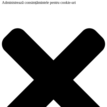
Administrează consimțămintele pentru cookie-uri