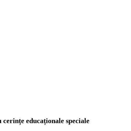
u cerințe educaționale speciale