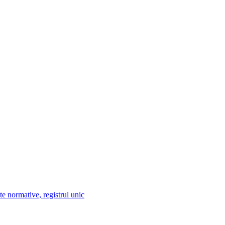
te normative, registrul unic