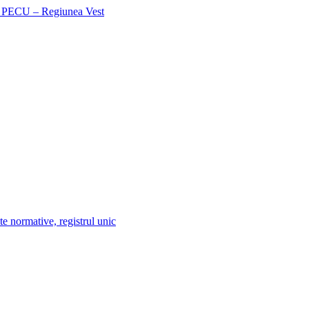
te normative, registrul unic