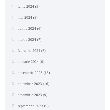
iunie 2024
(9)
mai 2024
(9)
aprilie 2024
(6)
martie 2024
(7)
februarie 2024
(6)
ianuarie 2024
(6)
decembrie 2023
(16)
noiembrie 2023
(16)
octombrie 2023
(9)
septembrie 2023
(9)