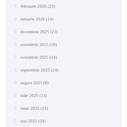
februarie 2026
(23)
ianuarie 2026
(14)
decembrie 2025
(23)
noiembrie 2025
(18)
octombrie 2025
(14)
septembrie 2025
(14)
august 2025
(8)
iulie 2025
(13)
iunie 2025
(21)
mai 2025
(24)