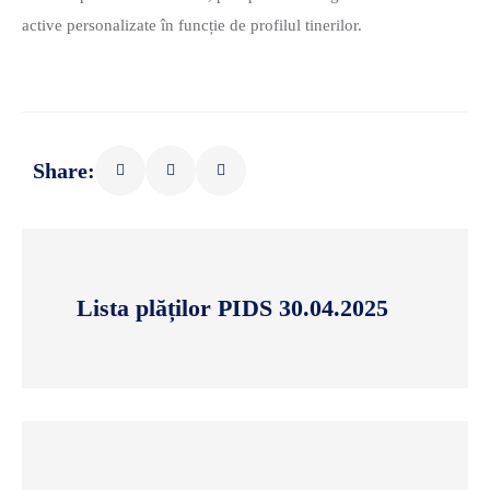
active personalizate în funcție de profilul tinerilor.
Share:
Lista plăților PIDS 30.04.2025