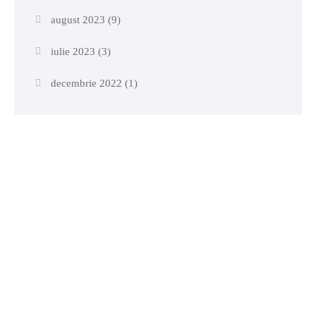
august 2023
(9)
iulie 2023
(3)
decembrie 2022
(1)