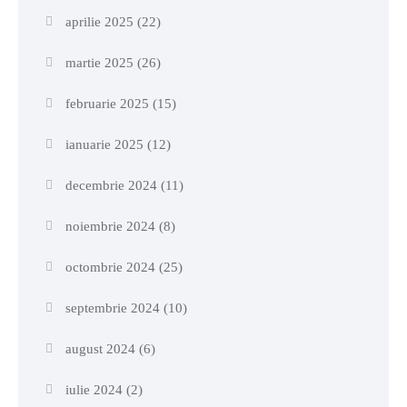
aprilie 2025
(22)
martie 2025
(26)
februarie 2025
(15)
ianuarie 2025
(12)
decembrie 2024
(11)
noiembrie 2024
(8)
octombrie 2024
(25)
septembrie 2024
(10)
august 2024
(6)
iulie 2024
(2)