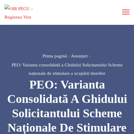
Prima pagină
Anunțuri
PEO: Varianta consolidată a Ghidului Solicitantului Scheme
naționale de stimulare a ocupării tinerilor
PEO: Varianta
Consolidată A Ghidului
Solicitantului Scheme
Naționale De Stimulare