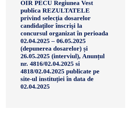
OIR PECU Regiunea Vest
publica REZULTATELE
privind selecția dosarelor
candidaţilor înscrişi la
concursul organizat în perioada
02.04.2025 – 06.05.2025
(depunerea dosarelor) și
26.05.2025 (interviul), Anunțul
nr. 4816/02.04.2025 si
4818/02.04.2025 publicate pe
site-ul instituției în data de
02.04.2025