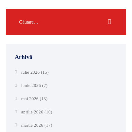
Arhivă
iulie 2026
(15)
iunie 2026
(7)
mai 2026
(13)
aprilie 2026
(10)
martie 2026
(17)