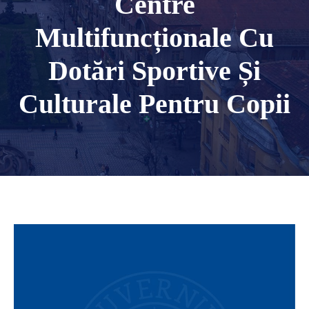
Centre
Multifuncționale Cu
Dotări Sportive Și
Culturale Pentru Copii