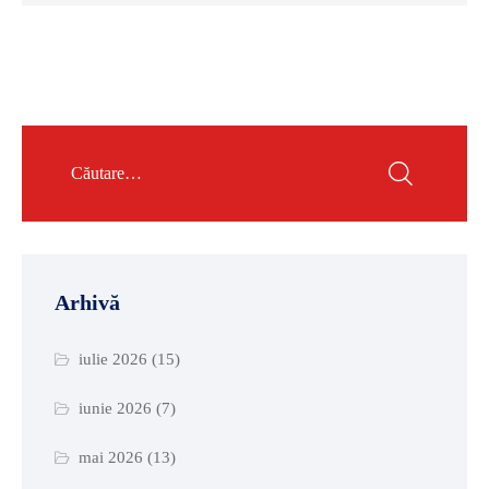
Arhivă
iulie 2026
(15)
iunie 2026
(7)
mai 2026
(13)