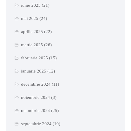
iunie 2025
(21)
mai 2025
(24)
aprilie 2025
(22)
martie 2025
(26)
februarie 2025
(15)
ianuarie 2025
(12)
decembrie 2024
(11)
noiembrie 2024
(8)
octombrie 2024
(25)
septembrie 2024
(10)