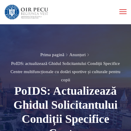
Prima pagină
Anunțuri
PoIDS: actualizează Ghidul Solicitantului Condiții Specifice
Centre multifuncționale cu dotări sportive și culturale pentru
copii
PoIDS: Actualizează
Ghidul Solicitantului
Condiții Specifice