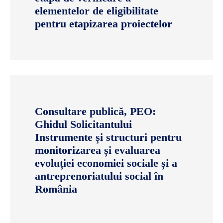
elementelor de eligibilitate
pentru etapizarea proiectelor
Consultare publică, PEO:
Ghidul Solicitantului
Instrumente și structuri pentru
monitorizarea și evaluarea
evoluției economiei sociale și a
antreprenoriatului social în
România