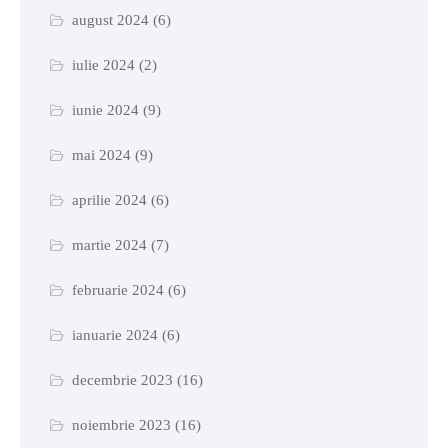
august 2024
(6)
iulie 2024
(2)
iunie 2024
(9)
mai 2024
(9)
aprilie 2024
(6)
martie 2024
(7)
februarie 2024
(6)
ianuarie 2024
(6)
decembrie 2023
(16)
noiembrie 2023
(16)