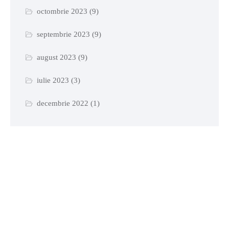
octombrie 2023
(9)
septembrie 2023
(9)
august 2023
(9)
iulie 2023
(3)
decembrie 2022
(1)