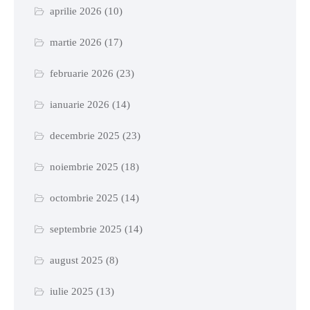
aprilie 2026
(10)
martie 2026
(17)
februarie 2026
(23)
ianuarie 2026
(14)
decembrie 2025
(23)
noiembrie 2025
(18)
octombrie 2025
(14)
septembrie 2025
(14)
august 2025
(8)
iulie 2025
(13)