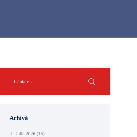
Arhivă
iulie 2026
(15)