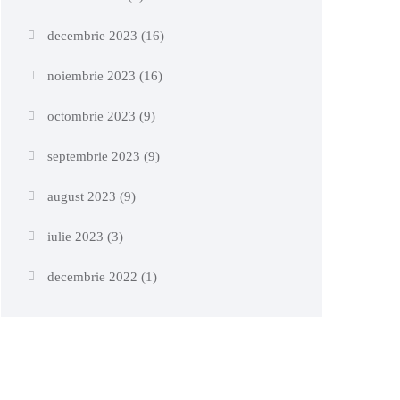
decembrie 2023
(16)
noiembrie 2023
(16)
octombrie 2023
(9)
septembrie 2023
(9)
august 2023
(9)
iulie 2023
(3)
decembrie 2022
(1)