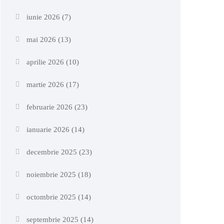
iunie 2026
(7)
mai 2026
(13)
aprilie 2026
(10)
martie 2026
(17)
februarie 2026
(23)
ianuarie 2026
(14)
decembrie 2025
(23)
noiembrie 2025
(18)
octombrie 2025
(14)
septembrie 2025
(14)