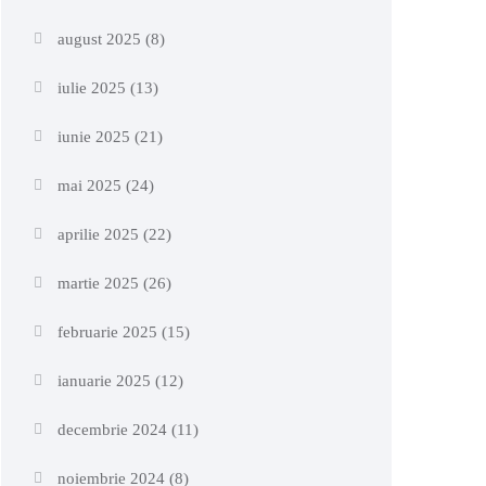
august 2025
(8)
iulie 2025
(13)
iunie 2025
(21)
mai 2025
(24)
aprilie 2025
(22)
martie 2025
(26)
februarie 2025
(15)
ianuarie 2025
(12)
decembrie 2024
(11)
noiembrie 2024
(8)