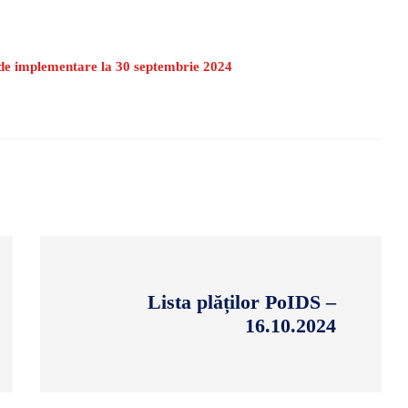
 de implementare la 30 septembrie 2024
Lista plăților PoIDS –
16.10.2024