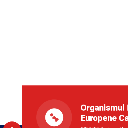
Organismul 
Europene Ca