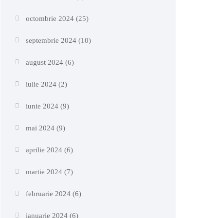
octombrie 2024
(25)
septembrie 2024
(10)
august 2024
(6)
iulie 2024
(2)
iunie 2024
(9)
mai 2024
(9)
aprilie 2024
(6)
martie 2024
(7)
februarie 2024
(6)
ianuarie 2024
(6)