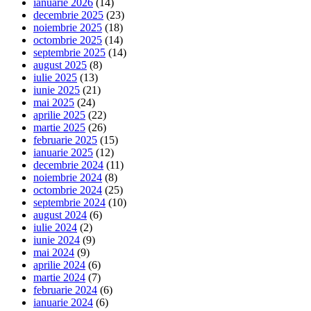
ianuarie 2026
(14)
decembrie 2025
(23)
noiembrie 2025
(18)
octombrie 2025
(14)
septembrie 2025
(14)
august 2025
(8)
iulie 2025
(13)
iunie 2025
(21)
mai 2025
(24)
aprilie 2025
(22)
martie 2025
(26)
februarie 2025
(15)
ianuarie 2025
(12)
decembrie 2024
(11)
noiembrie 2024
(8)
octombrie 2024
(25)
septembrie 2024
(10)
august 2024
(6)
iulie 2024
(2)
iunie 2024
(9)
mai 2024
(9)
aprilie 2024
(6)
martie 2024
(7)
februarie 2024
(6)
ianuarie 2024
(6)