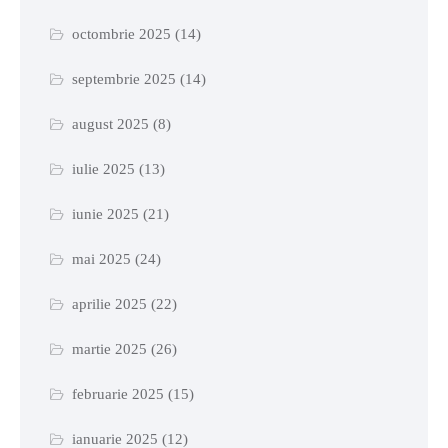
octombrie 2025
(14)
septembrie 2025
(14)
august 2025
(8)
iulie 2025
(13)
iunie 2025
(21)
mai 2025
(24)
aprilie 2025
(22)
martie 2025
(26)
februarie 2025
(15)
ianuarie 2025
(12)