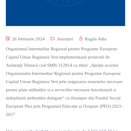
26 februarie 2024
Anunțuri
Rugila Aida
Organismul Intermediar Regional pentru Programe Europene
Capital Uman Regiunea Vest implementează proiectul de
Asistență Tehnică cod SMIS 312814 cu titlul: „Sprijin acordat
Organismului Intermediar Regional pentru Programe Europene
Capital Uman Regiunea Vest prin asigurarea resurselor necesare
pentru plata utilitatilor si a serviciilor necesare functionarii si
indeplinirii atributiilor delegate“ cu finanțare din Fondul Social
European Plus prin Programul Educație și Ocupare (PEO) 2021-
2027