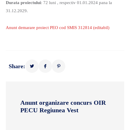
Durata proiectului
: 72 luni , respectiv 01.01.2024 pana la
31.12.2029.
Anunt demarare proiect PEO cod SMIS 312814 (editabil)
Share:
Anunt organizare concurs OIR
PECU Regiunea Vest