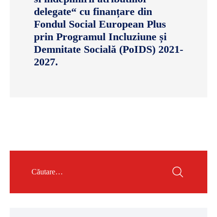
delegate“ cu finanțare din
Fondul Social European Plus
prin Programul Incluziune și
Demnitate Socială (PoIDS) 2021-
2027.