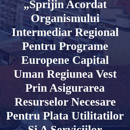
„Sprijin Acordat
Organismului
Intermediar Regional
Pentru Programe
Europene Capital
Uman Regiunea Vest
Prin Asigurarea
Resurselor Necesare
Pentru Plata Utilitatilor
Si A Serviciilor