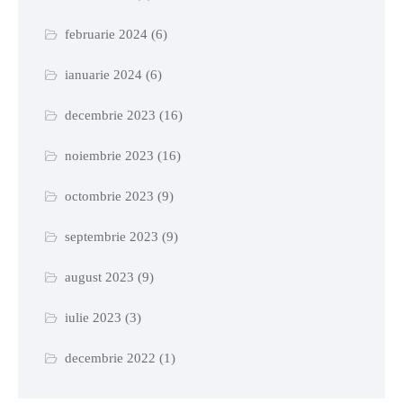
februarie 2024
(6)
ianuarie 2024
(6)
decembrie 2023
(16)
noiembrie 2023
(16)
octombrie 2023
(9)
septembrie 2023
(9)
august 2023
(9)
iulie 2023
(3)
decembrie 2022
(1)