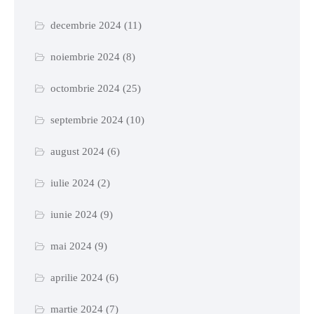
decembrie 2024
(11)
noiembrie 2024
(8)
octombrie 2024
(25)
septembrie 2024
(10)
august 2024
(6)
iulie 2024
(2)
iunie 2024
(9)
mai 2024
(9)
aprilie 2024
(6)
martie 2024
(7)