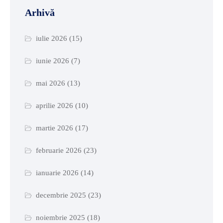
Arhivă
iulie 2026
(15)
iunie 2026
(7)
mai 2026
(13)
aprilie 2026
(10)
martie 2026
(17)
februarie 2026
(23)
ianuarie 2026
(14)
decembrie 2025
(23)
noiembrie 2025
(18)