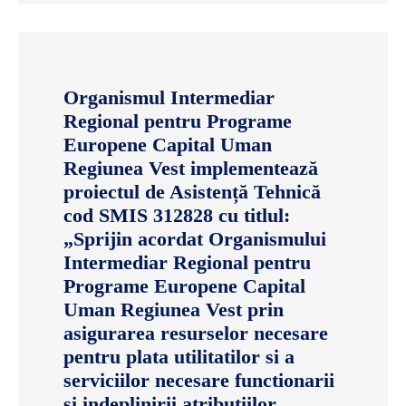
Organismul Intermediar
Regional pentru Programe
Europene Capital Uman
Regiunea Vest implementează
proiectul de Asistență Tehnică
cod SMIS 312828 cu titlul:
„Sprijin acordat Organismului
Intermediar Regional pentru
Programe Europene Capital
Uman Regiunea Vest prin
asigurarea resurselor necesare
pentru plata utilitatilor si a
serviciilor necesare functionarii
si indeplinirii atributiilor