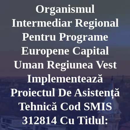
Organismul
Intermediar Regional
Pentru Programe
Europene Capital
Uman Regiunea Vest
Implementează
Proiectul De Asistență
Tehnică Cod SMIS
312814 Cu Titlul: